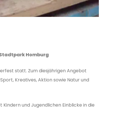
im Stadtpark Homburg
erfest statt. Zum diesjährigen Angebot
ort, Kreatives, Aktion sowie Natur und
Kindern und Jugendlichen Einblicke in die