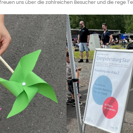
 freuen uns über die zahlreichen Besucher und die rege 