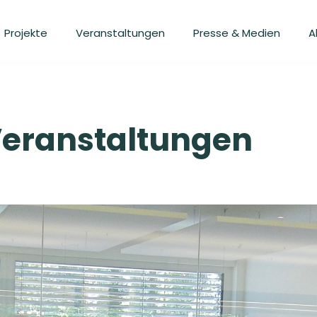
Projekte
Veranstaltungen
Presse & Medien
A
Veranstaltungen