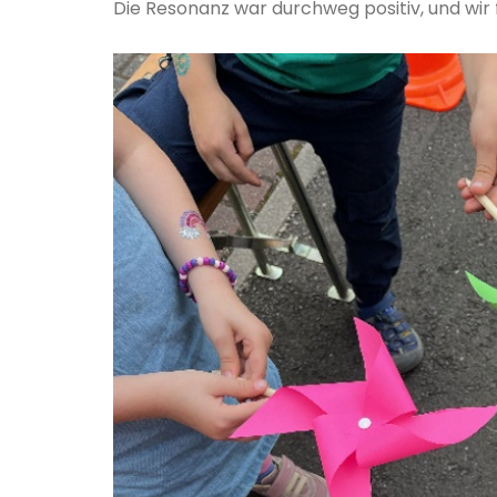
Die Resonanz war durchweg positiv, und wir