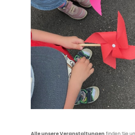
Alle unsere Veranstaltungen
finden Sie u