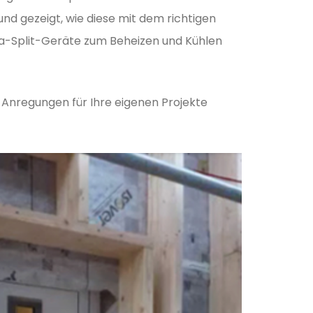
 gezeigt, wie diese mit dem richtigen
-Split-Geräte zum Beheizen und Kühlen
 Anregungen für Ihre eigenen Projekte