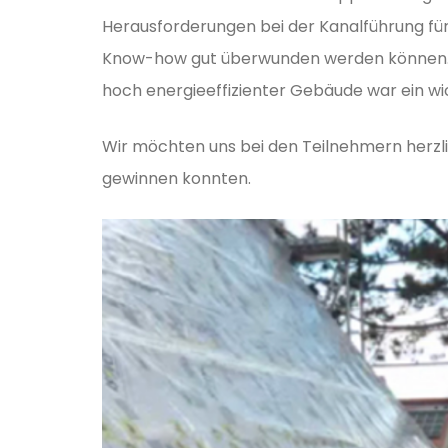
Herausforderungen bei der Kanalführung fü
Know-how gut überwunden werden können. 
hoch energieeffizienter Gebäude war ein w
Wir möchten uns bei den Teilnehmern herzli
gewinnen konnten.