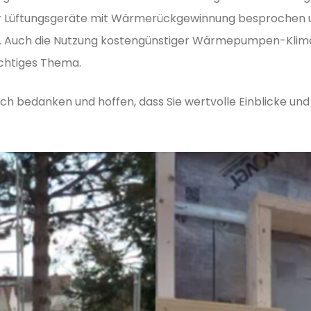
r Lüftungsgeräte mit Wärmerückgewinnung besprochen und
Auch die Nutzung kostengünstiger Wärmepumpen-Klima
ichtiges Thema.
ch bedanken und hoffen, dass Sie wertvolle Einblicke und