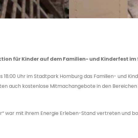
ktion für Kinder auf dem Familien- und Kinderfest 
is 18:00 Uhr im Stadtpark Homburg das Familien- und Kind
n auch kostenlose Mitmachangebote in den Bereichen Sp
war mit ihrem Energie Erleben-Stand vertreten und bot 