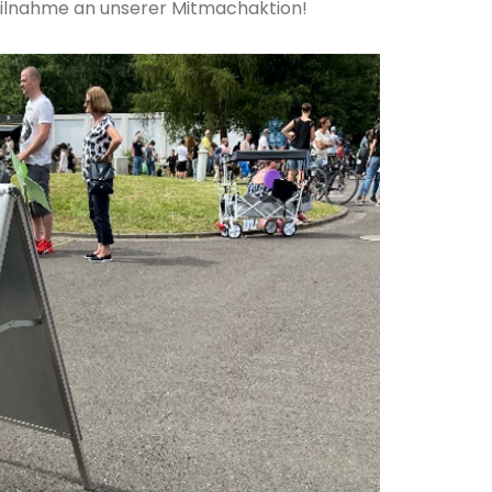
Teilnahme an unserer Mitmachaktion!