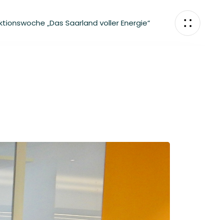
ktionswoche „Das Saarland voller Energie“