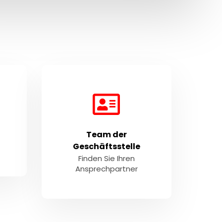
Team der
Geschäftsstelle
Finden Sie Ihren
Ansprechpartner