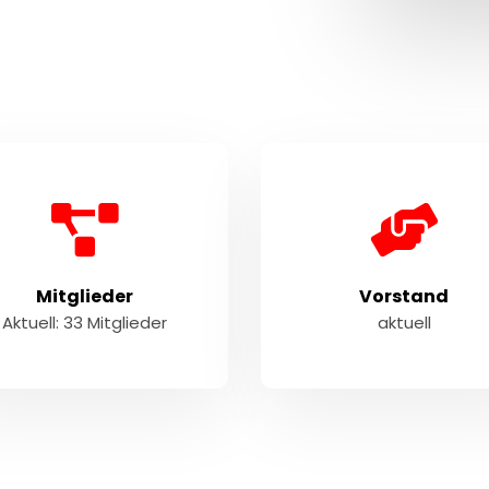
Mitglieder
Vorstand
Aktuell: 33 Mitglieder
aktuell