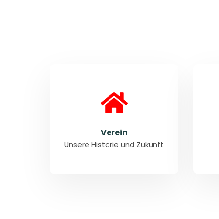
Verein
Unsere Historie und Zukunft