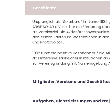
Geschichte
Ursprünglich als “Solarbüro” im Jahre 1989
ARGE SOLAR e.V. seither die Förderung der
als Vereinsziel. Die Aktivitätsschwerpunkte
den ersten Jahren im Wesentlichen in den
und Photovoltaik.
1992 führt die positive Resonanz auf die A
das Interesse zahlreicher Institutionen an 
zur Vereinsgründung mit Namensgebung AR
Mitglieder, Vorstand und Geschäftss
Aufgaben, Dienstleistungen und Pro