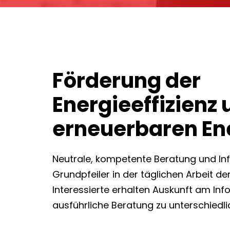
Förderung der
Energieeffizienz 
erneuerbaren En
Neutrale, kompetente Beratung und Inf
Grundpfeiler in der täglichen Arbeit d
Interessierte erhalten Auskunft am Info
ausführliche Beratung zu unterschiedl