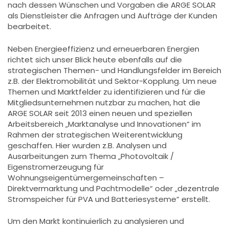
nach dessen Wünschen und Vorgaben die ARGE SOLAR
als Dienstleister die Anfragen und Aufträge der Kunden
bearbeitet.
Neben Energieeffizienz und erneuerbaren Energien
richtet sich unser Blick heute ebenfalls auf die
strategischen Themen- und Handlungsfelder im Bereich
z.B. der Elektromobilität und Sektor-Kopplung. Um neue
Themen und Marktfelder zu identifizieren und für die
Mitgliedsunternehmen nutzbar zu machen, hat die
ARGE SOLAR seit 2013 einen neuen und speziellen
Arbeitsbereich „Marktanalyse und Innovationen“ im
Rahmen der strategischen Weiterentwicklung
geschaffen. Hier wurden z.B. Analysen und
Ausarbeitungen zum Thema „Photovoltaik /
Eigenstromerzeugung für
Wohnungseigentümergemeinschaften –
Direktvermarktung und Pachtmodelle“ oder „dezentrale
Stromspeicher für PVA und Batteriesysteme“ erstellt.
Um den Markt kontinuierlich zu analysieren und