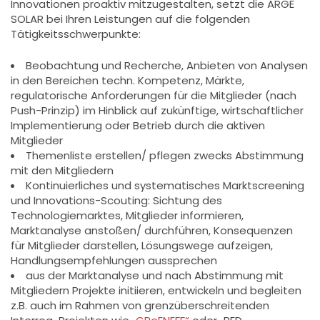
Innovationen proaktiv mitzugestalten, setzt die ARGE
SOLAR bei Ihren Leistungen auf die folgenden
Tätigkeitsschwerpunkte:
Beobachtung und Recherche, Anbieten von Analysen
in den Bereichen techn. Kompetenz, Märkte,
regulatorische Anforderungen für die Mitglieder (nach
Push-Prinzip) im Hinblick auf zukünftige, wirtschaftlicher
Implementierung oder Betrieb durch die aktiven
Mitglieder
Themenliste erstellen/ pflegen zwecks Abstimmung
mit den Mitgliedern
Kontinuierliches und systematisches Marktscreening
und Innovations-Scouting: Sichtung des
Technologiemarktes, Mitglieder informieren,
Marktanalyse anstoßen/ durchführen, Konsequenzen
für Mitglieder darstellen, Lösungswege aufzeigen,
Handlungsempfehlungen aussprechen
aus der Marktanalyse und nach Abstimmung mit
Mitgliedern Projekte initiieren, entwickeln und begleiten
z.B. auch im Rahmen von grenzüberschreitenden