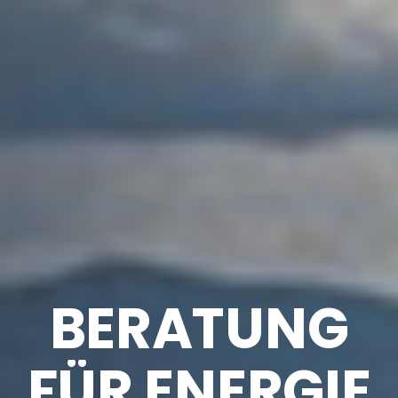
BERATUNG
FÜR ENERGIE