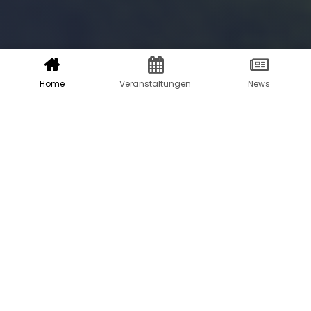
Home
Veranstaltungen
News