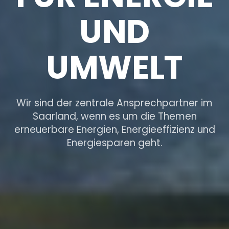
UND
UMWELT
Wir sind der zentrale Ansprechpartner im
Saarland, wenn es um die Themen
erneuerbare Energien, Energieeffizienz und
Energiesparen geht.