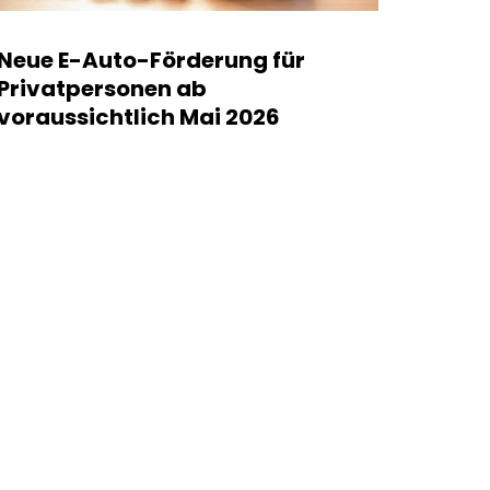
Neue E-Auto-Förderung für
Privatpersonen ab
voraussichtlich Mai 2026
read