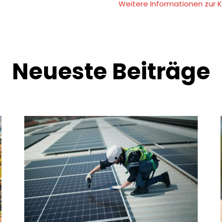
Weitere Informationen zur 
Neueste Beiträge