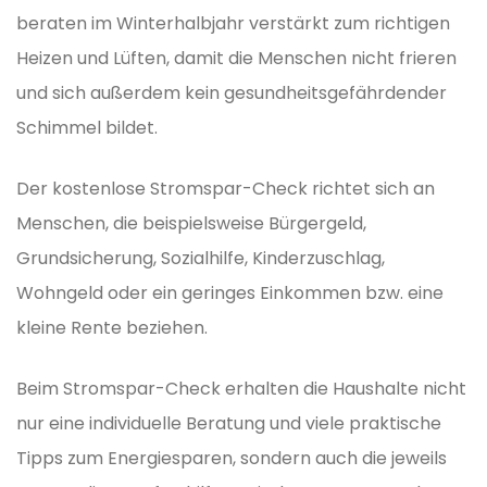
beraten im Winterhalbjahr verstärkt zum richtigen
Heizen und Lüften, damit die Menschen nicht frieren
und sich außerdem kein gesundheitsgefährdender
Schimmel bildet.
Der kostenlose Stromspar-Check richtet sich an
Menschen, die beispielsweise Bürgergeld,
Grundsicherung, Sozialhilfe, Kinderzuschlag,
Wohngeld oder ein geringes Einkommen bzw. eine
kleine Rente beziehen.
Beim Stromspar-Check erhalten die Haushalte nicht
nur eine individuelle Beratung und viele praktische
Tipps zum Energiesparen, sondern auch die jeweils