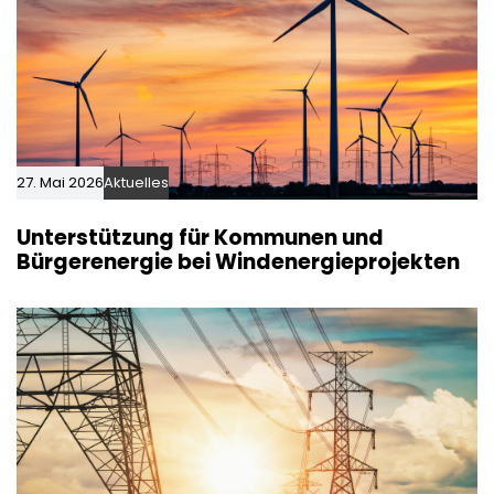
27. Mai 2026
Aktuelles
Unterstützung für Kommunen und
Bürgerenergie bei Windenergieprojekten