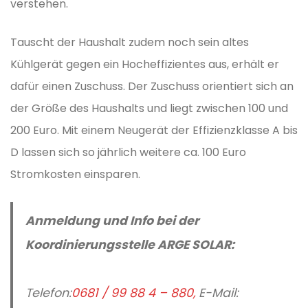
verstehen.
Tauscht der Haushalt zudem noch sein altes
Kühlgerät gegen ein Hocheffizientes aus, erhält er
dafür einen Zuschuss. Der Zuschuss orientiert sich an
der Größe des Haushalts und liegt zwischen 100 und
200 Euro. Mit einem Neugerät der Effizienzklasse A bis
D lassen sich so jährlich weitere ca. 100 Euro
Stromkosten einsparen.
Anmeldung und Info bei der
Koordinierungsstelle ARGE SOLAR:
Telefon:
0681 / 99 88 4 – 880,
E-Mail: