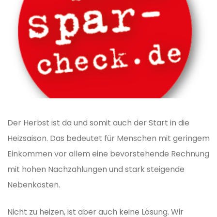
Der Herbst ist da und somit auch der Start in die
Heizsaison. Das bedeutet für Menschen mit geringem
Einkommen vor allem eine bevorstehende Rechnung
mit hohen Nachzahlungen und stark steigende
Nebenkosten.
Nicht zu heizen, ist aber auch keine Lösung. Wir