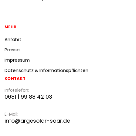
MEHR
Anfahrt
Presse
Impressum
Datenschutz & Informationspflichten
KONTAKT
Infotelefon:
0681 | 99 88 42 03
E-Mail:
info@argesolar-saar.de