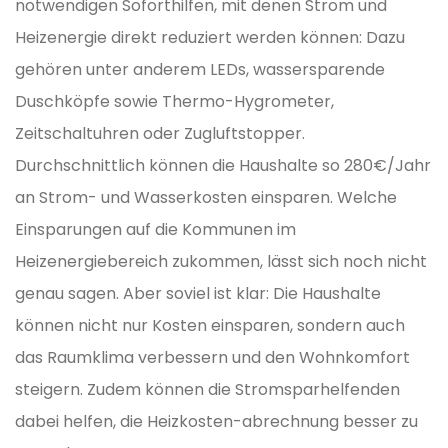
notwendigen Soforthilfen, mit denen Strom und
Heizenergie direkt reduziert werden können: Dazu
gehören unter anderem LEDs, wassersparende
Duschköpfe sowie Thermo-Hygrometer,
Zeitschaltuhren oder Zugluftstopper.
Durchschnittlich können die Haushalte so 280€/Jahr
an Strom- und Wasserkosten einsparen. Welche
Einsparungen auf die Kommunen im
Heizenergiebereich zukommen, lässt sich noch nicht
genau sagen. Aber soviel ist klar: Die Haushalte
können nicht nur Kosten einsparen, sondern auch
das Raumklima verbessern und den Wohnkomfort
steigern. Zudem können die Stromsparhelfenden
dabei helfen, die Heizkosten-abrechnung besser zu