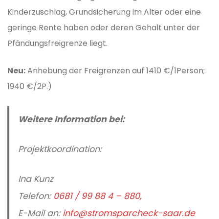
Kinderzuschlag, Grundsicherung im Alter oder eine
geringe Rente haben oder deren Gehalt unter der
Pfändungsfreigrenze liegt.
Neu:
Anhebung der Freigrenzen auf 1410 €/1Person;
1940 €/2P.)
Weitere Information bei:
Projektkoordination:
Ina Kunz
Telefon:
0681 / 99 88 4 – 880,
E-Mail an:
info@stromsparcheck-saar.de