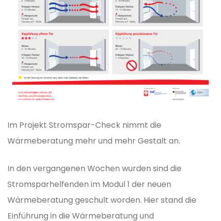
Im Projekt Stromspar-Check nimmt die
Wärmeberatung mehr und mehr Gestalt an.
In den vergangenen Wochen wurden sind die
Stromsparhelfenden im Modul 1 der neuen
Wärmeberatung geschult worden. Hier stand die
Einführung in die Wärmeberatung und