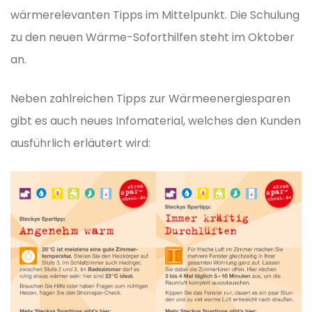
wärmerelevanten Tipps im Mittelpunkt. Die Schulung
zu den neuen Wärme-Soforthilfen steht im Oktober
an.
Neben zahlreichen Tipps zur Wärmeenergiesparen
gibt es auch neues Infomaterial, welches den Kunden
ausführlich erläutert wird: