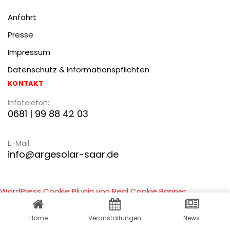
Anfahrt
Presse
Impressum
Datenschutz & Informationspflichten
KONTAKT
Infotelefon:
0681 | 99 88 42 03
E-Mail:
info@argesolar-saar.de
WordPress Cookie Plugin von Real Cookie Banner
Home
Veranstaltungen
News