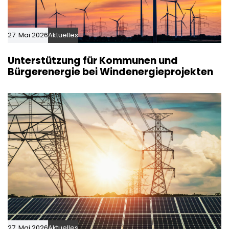
27. Mai 2026
Aktuelles
Unterstützung für Kommunen und
Bürgerenergie bei Windenergieprojekten
27. Mai 2026
Aktuelles