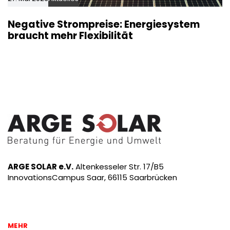
Negative Strompreise: Energiesystem
braucht mehr Flexibilität
ARGE SOLAR e.V.
Altenkesseler Str. 17/B5
InnovationsCampus Saar, 66115 Saarbrücken
MEHR