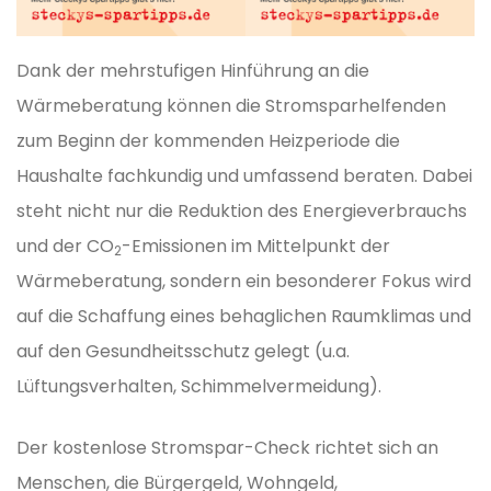
Dank der mehrstufigen Hinführung an die
Wärmeberatung können die Stromsparhelfenden
zum Beginn der kommenden Heizperiode die
Haushalte fachkundig und umfassend beraten. Dabei
steht nicht nur die Reduktion des Energieverbrauchs
und der CO
-Emissionen im Mittelpunkt der
2
Wärmeberatung, sondern ein besonderer Fokus wird
auf die Schaffung eines behaglichen Raumklimas und
auf den Gesundheitsschutz gelegt (u.a.
Lüftungsverhalten, Schimmelvermeidung).
Der kostenlose Stromspar-Check richtet sich an
Menschen, die Bürgergeld, Wohngeld,