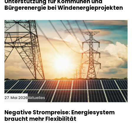
Unterstützung für Kommunen und
Bürgerenergie bei Windenergieprojekten
27. Mai 2026
Aktuelles
Negative Strompreise: Energiesystem
braucht mehr Flexibilität