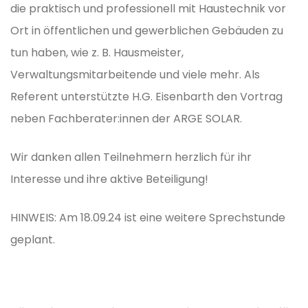
die praktisch und professionell mit Haustechnik vor
Ort in öffentlichen und gewerblichen Gebäuden zu
tun haben, wie z. B. Hausmeister,
Verwaltungsmitarbeitende und viele mehr. Als
Referent unterstützte H.G. Eisenbarth den Vortrag
neben Fachberater:innen der ARGE SOLAR.
Wir danken allen Teilnehmern herzlich für ihr
Interesse und ihre aktive Beteiligung!
HINWEIS: Am 18.09.24 ist eine weitere Sprechstunde
geplant.