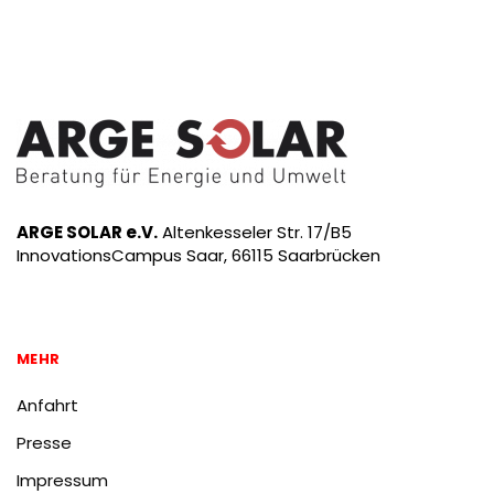
ARGE SOLAR e.V.
Altenkesseler Str. 17/B5
InnovationsCampus Saar, 66115 Saarbrücken
MEHR
Anfahrt
Presse
Impressum