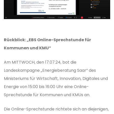
Rückblick: „EBS Online-Sprechstunde für
Kommunen und KMU“
Am MITTWOCH, den 17.07.24, bot die
Landeskampagne „Energieberatung Saar“ des
Ministeriums für Wirtschaft, Innovation, Digitales und
Energie von 15:00 bis 16:00 Uhr eine Online-
Sprechstunde für Kommunen und KMUs an.
Die Online-Sprechstunde richtete sich an diejenigen,