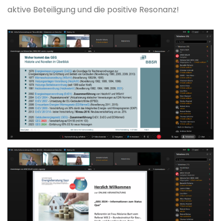
aktive Beteiligung und die positive Resonanz!