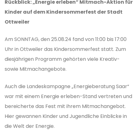
Rückblick: „Energie erleben“ Mitmach-Aktion für
Kinder auf dem Kindersommerfest der Stadt
Ottweiler
Am SONNTAG, den 25.08.24 fand von 11:00 bis 17:00
Uhr in Ottweiler das Kindersommerfest statt. Zum
diesjährigen Programm gehörten viele Kreativ-
sowie Mitmachangebote.
Auch die Landeskampagne „Energieberatung Saar“
war mit einem Energie erleben-Stand vertreten und
bereicherte das Fest mit ihrem Mitmachangebot.
Hier gewannen Kinder und Jugendliche Einblicke in
die Welt der Energie.