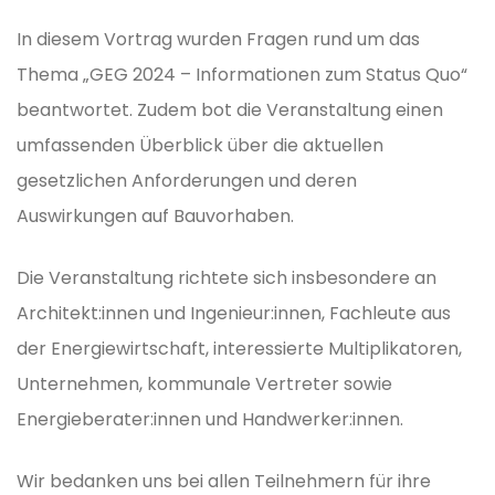
In diesem Vortrag wurden Fragen rund um das
Thema „GEG 2024 – Informationen zum Status Quo“
beantwortet. Zudem bot die Veranstaltung einen
umfassenden Überblick über die aktuellen
gesetzlichen Anforderungen und deren
Auswirkungen auf Bauvorhaben.
Die Veranstaltung richtete sich insbesondere an
Architekt:innen und Ingenieur:innen, Fachleute aus
der Energiewirtschaft, interessierte Multiplikatoren,
Unternehmen, kommunale Vertreter sowie
Energieberater:innen und Handwerker:innen.
Wir bedanken uns bei allen Teilnehmern für ihre