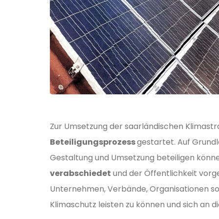
Zur Umsetzung der saarländischen Klimastr
Beteiligungsprozess
gestartet. Auf Grundl
Gestaltung und Umsetzung beteiligen könne
verabschiedet
und der Öffentlichkeit vorge
Unternehmen, Verbände, Organisationen so
Klimaschutz leisten zu können und sich an 