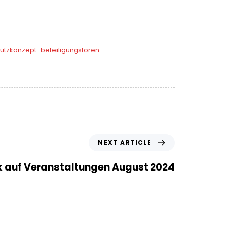
tzkonzept_beteiligungsforen
NEXT ARTICLE
k auf Veranstaltungen August 2024