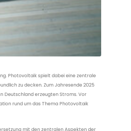
. Photovoltaik spielt dabei eine zentrale
eundlich zu decken. Zum Jahresende 2025
s in Deutschland erzeugten Stroms. Vor
ation rund um das Thema Photovoltaik
dersetzung mit den zentralen Aspekten der