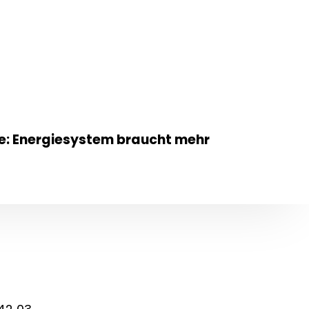
e: Energiesystem braucht mehr