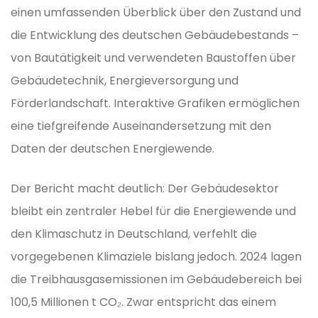
einen umfassenden Überblick über den Zustand und
die Entwicklung des deutschen Gebäudebestands –
von Bautätigkeit und verwendeten Baustoffen über
Gebäudetechnik, Energieversorgung und
Förderlandschaft. Interaktive Grafiken ermöglichen
eine tiefgreifende Auseinandersetzung mit den
Daten der deutschen Energiewende.
Der Bericht macht deutlich: Der Gebäudesektor
bleibt ein zentraler Hebel für die Energiewende und
den Klimaschutz in Deutschland, verfehlt die
vorgegebenen Klimaziele bislang jedoch. 2024 lagen
die Treibhausgasemissionen im Gebäudebereich bei
100,5 Millionen t CO₂. Zwar entspricht das einem