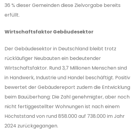
36 % dieser Gemeinden diese Zielvorgabe bereits
erfüllt.
Wirtschaftsfaktor Gebäudesektor
Der Gebäudesektor in Deutschland bleibt trotz
rückläufiger Neubauten ein bedeutender
Wirtschaftsfaktor. Rund 3,7 Millionen Menschen sind
in Handwerk, Industrie und Handel beschäftigt. Positiv
bewertet der Gebäudereport zudem die Entwicklung
beim Bauüberhang: Die Zahl genehmigter, aber noch
nicht fertiggestellter Wohnungen ist nach einem
Höchststand von rund 858.000 auf 738.000 im Jahr
2024 zurückgegangen.