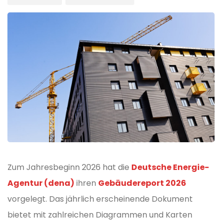
Zum Jahresbeginn 2026 hat die
Deutsche Energie-
Agentur (dena)
ihren
Gebäudereport 2026
vorgelegt. Das jährlich erscheinende Dokument
bietet mit zahlreichen Diagrammen und Karten