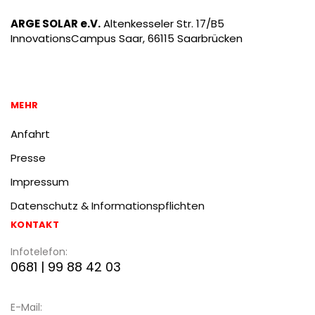
ARGE SOLAR e.V.
Altenkesseler Str. 17/B5
InnovationsCampus Saar, 66115 Saarbrücken
MEHR
Anfahrt
Presse
Impressum
Datenschutz & Informationspflichten
KONTAKT
Infotelefon:
0681 | 99 88 42 03
E-Mail: