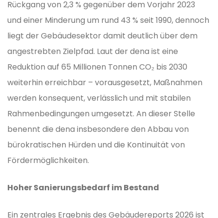
Rückgang von 2,3 % gegenüber dem Vorjahr 2023
und einer Minderung um rund 43 % seit 1990, dennoch
liegt der Gebäudesektor damit deutlich über dem
angestrebten Zielpfad. Laut der dena ist eine
Reduktion auf 65 Millionen Tonnen CO₂ bis 2030
weiterhin erreichbar – vorausgesetzt, Maßnahmen
werden konsequent, verlässlich und mit stabilen
Rahmenbedingungen umgesetzt. An dieser Stelle
benennt die dena insbesondere den Abbau von
bürokratischen Hürden und die Kontinuität von
Fördermöglichkeiten.
Hoher Sanierungsbedarf im Bestand
Ein zentrales Ergebnis des Gebäudereports 2026 ist