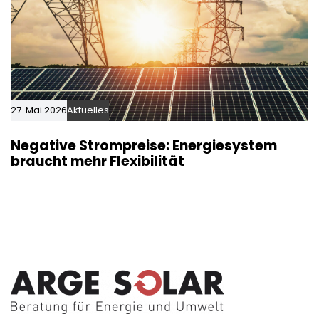
27. Mai 2026
Aktuelles
Negative Strompreise: Energiesystem
braucht mehr Flexibilität