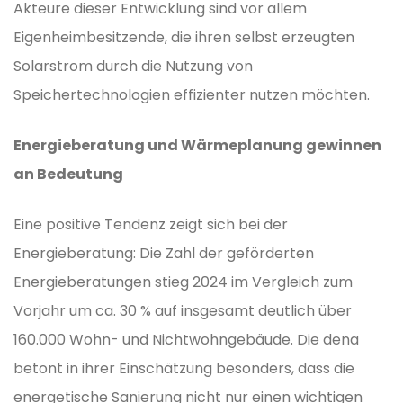
Akteure dieser Entwicklung sind vor allem
Eigenheimbesitzende, die ihren selbst erzeugten
Solarstrom durch die Nutzung von
Speichertechnologien effizienter nutzen möchten.
Energieberatung und Wärmeplanung gewinnen
an Bedeutung
Eine positive Tendenz zeigt sich bei der
Energieberatung: Die Zahl der geförderten
Energieberatungen stieg 2024 im Vergleich zum
Vorjahr um ca. 30 % auf insgesamt deutlich über
160.000 Wohn- und Nichtwohngebäude. Die dena
betont in ihrer Einschätzung besonders, dass die
energetische Sanierung nicht nur einen wichtigen