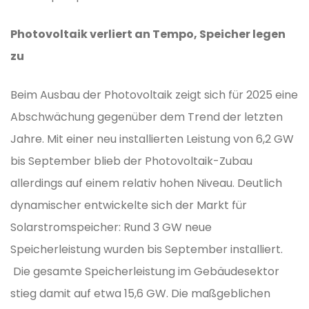
Photovoltaik verliert an Tempo, Speicher legen
zu
Beim Ausbau der Photovoltaik zeigt sich für 2025 eine
Abschwächung gegenüber dem Trend der letzten
Jahre. Mit einer neu installierten Leistung von 6,2 GW
bis September blieb der Photovoltaik-Zubau
allerdings auf einem relativ hohen Niveau. Deutlich
dynamischer entwickelte sich der Markt für
Solarstromspeicher: Rund 3 GW neue
Speicherleistung wurden bis September installiert.
Die gesamte Speicherleistung im Gebäudesektor
stieg damit auf etwa 15,6 GW. Die maßgeblichen