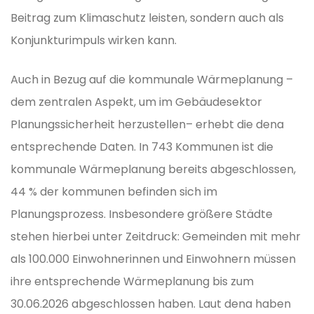
Beitrag zum Klimaschutz leisten, sondern auch als
Konjunkturimpuls wirken kann.
Auch in Bezug auf die kommunale Wärmeplanung –
dem zentralen Aspekt, um im Gebäudesektor
Planungssicherheit herzustellen– erhebt die dena
entsprechende Daten. In 743 Kommunen ist die
kommunale Wärmeplanung bereits abgeschlossen,
44 % der kommunen befinden sich im
Planungsprozess. Insbesondere größere Städte
stehen hierbei unter Zeitdruck: Gemeinden mit mehr
als 100.000 Einwohnerinnen und Einwohnern müssen
ihre entsprechende Wärmeplanung bis zum
30.06.2026 abgeschlossen haben. Laut dena haben