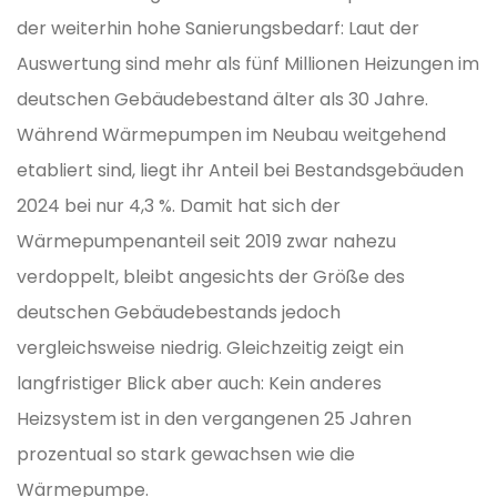
der weiterhin hohe Sanierungsbedarf: Laut der
Auswertung sind mehr als fünf Millionen Heizungen im
deutschen Gebäudebestand älter als 30 Jahre.
Während Wärmepumpen im Neubau weitgehend
etabliert sind, liegt ihr Anteil bei Bestandsgebäuden
2024 bei nur 4,3 %. Damit hat sich der
Wärmepumpenanteil seit 2019 zwar nahezu
verdoppelt, bleibt angesichts der Größe des
deutschen Gebäudebestands jedoch
vergleichsweise niedrig. Gleichzeitig zeigt ein
langfristiger Blick aber auch: Kein anderes
Heizsystem ist in den vergangenen 25 Jahren
prozentual so stark gewachsen wie die
Wärmepumpe.