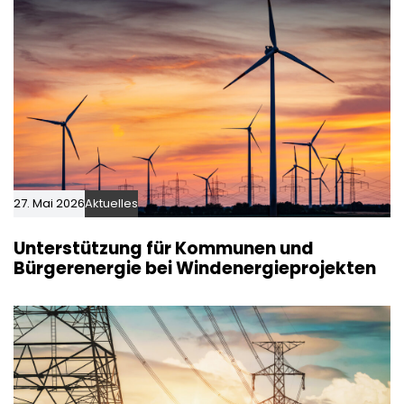
27. Mai 2026
Aktuelles
Unterstützung für Kommunen und
Bürgerenergie bei Windenergieprojekten