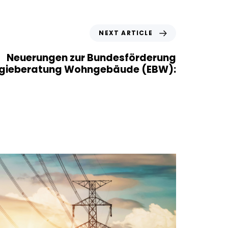
NEXT ARTICLE
Neuerungen zur Bundesförderung
rgieberatung Wohngebäude (EBW):