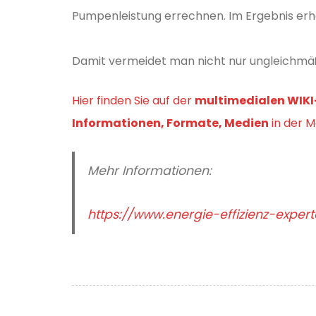
Pumpenleistung errechnen. Im Ergebnis erhäl
Damit vermeidet man nicht nur ungleichmäß
Hier finden Sie auf der
multimedialen WIKI-
Informationen, Formate, Medien
in der M
Mehr Informationen:
https://www.energie-effizienz-exper