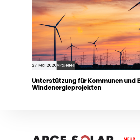
27. Mai 2026
Aktuelles
Unterstützung für Kommunen und B
Windenergieprojekten
MEHR