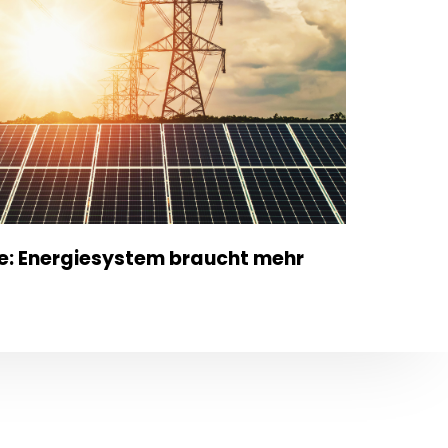
e: Energiesystem braucht mehr