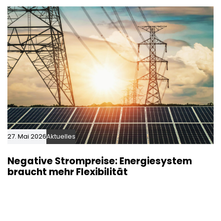
27. Mai 2026
Aktuelles
Negative Strompreise: Energiesystem
braucht mehr Flexibilität