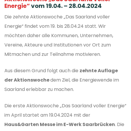
Energie“
vom 19.04. – 28.04.2024
Die zehnte Aktionswoche „Das Saarland voller
Energie“ findet vom 19. bis 28.04.24 statt. Wir
möchten daher alle Kommunen, Unternehmen,
Vereine, Akteure und Institutionen vor Ort zum
Mitmachen und zur Teilnahme motivieren.
Aus diesem Grund folgt auch die
zehnte Auflage
der Aktionswoche
dem Ziel, die Energiewende im
Saarland erlebbar zu machen.
Die erste Aktionswoche „Das Saarland voller Energie“
im April startet am 19.04.2024 mit der
Haus&Garten Messe im E-Werk Saarbrücken
. Die