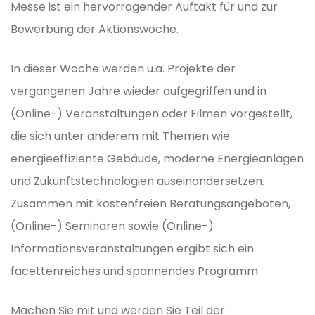
Messe ist ein hervorragender Auftakt für und zur
Bewerbung der Aktionswoche.
In dieser Woche werden u.a. Projekte der
vergangenen Jahre wieder aufgegriffen und in
(Online-) Veranstaltungen oder Filmen vorgestellt,
die sich unter anderem mit Themen wie
energieeffiziente Gebäude, moderne Energieanlagen
und Zukunftstechnologien auseinandersetzen.
Zusammen mit kostenfreien Beratungsangeboten,
(Online-) Seminaren sowie (Online-)
Informationsveranstaltungen ergibt sich ein
facettenreiches und spannendes Programm.
Machen Sie mit und werden Sie Teil der