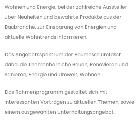
Wohnen und Energie, bei der zahlreiche Aussteller
über Neuheiten und bewährte Produkte aus der
Baubranche, zur Einsparung von Energien und
aktuelle Wohntrends informieren.
Das Angebotsspektrum der Baumesse umfasst
dabei die Themenbereiche Bauen, Renovieren und
Sanieren, Energie und Umwelt, Wohnen.
Das Rahmenprogramm gestaltet sich mit
interessanten Vorträgen zu aktuellen Themen, sowie
einem ausgewählten Unterhaltungsangebot.