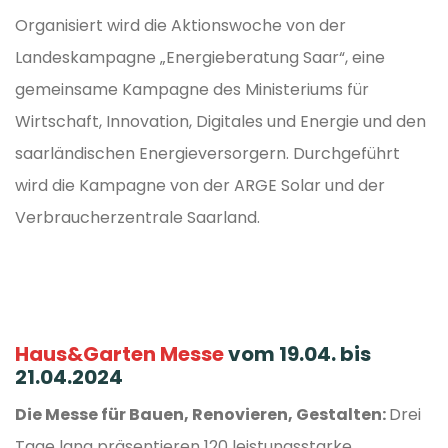
Organisiert wird die Aktionswoche von der
Landeskampagne „Energieberatung Saar“, eine
gemeinsame Kampagne des Ministeriums für
Wirtschaft, Innovation, Digitales und Energie und den
saarländischen Energieversorgern. Durchgeführt
wird die Kampagne von der ARGE Solar und der
Verbraucherzentrale Saarland.
Haus&Garten Messe
vom 19.04. bis
21.04.2024
Die Messe für Bauen, Renovieren, Gestalten:
Drei
Tage lang präsentieren 120 leistungsstarke