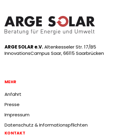
ARGE SOLAR e.V.
Altenkesseler Str. 17/B5
InnovationsCampus Saar, 66115 Saarbrücken
MEHR
Anfahrt
Presse
Impressum
Datenschutz & Informationspflichten
KONTAKT