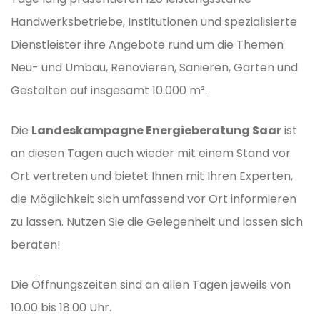
Handwerksbetriebe, Institutionen und spezialisierte
Dienstleister ihre Angebote rund um die Themen
Neu- und Umbau, Renovieren, Sanieren, Garten und
Gestalten auf insgesamt 10.000 m².
Die
Landeskampagne Energieberatung Saar
ist
an diesen Tagen auch wieder mit einem Stand vor
Ort vertreten und bietet Ihnen mit Ihren Experten,
die Möglichkeit sich umfassend vor Ort informieren
zu lassen. Nutzen Sie die Gelegenheit und lassen sich
beraten!
Die Öffnungszeiten sind an allen Tagen jeweils von
10.00 bis 18.00 Uhr.