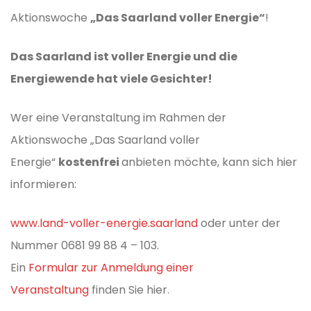
Aktionswoche
„Das Saarland voller Energie“
!
Das Saarland ist voller Energie und die
Energiewende hat viele Gesichter!
Wer eine Veranstaltung im Rahmen der
Aktionswoche „Das Saarland voller
Energie“
kostenfrei
anbieten möchte, kann sich hier
informieren:
www.land-voller-energie.saarland
oder unter der
Nummer 0681 99 88 4 – 103.
Ein
Formular zur Anmeldung einer
Veranstaltung
finden Sie hier.