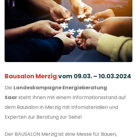
Bausalon Merzig
vom 09.03. – 10.03.2024
Die
Landeskampagne Energieberatung
Saar
steht Ihnen mit einem Informationsstand auf
dem Bausalon in Merzig mit Infomaterialien und
Experten zur Beratung zur Seite!
Der BAUSALON Merzig ist eine Messe für Bauen,