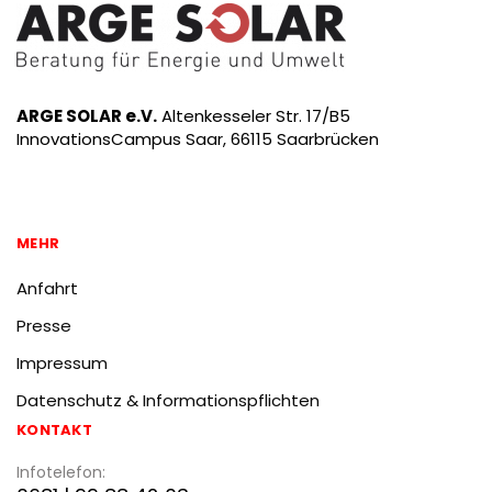
ARGE SOLAR e.V.
Altenkesseler Str. 17/B5
InnovationsCampus Saar, 66115 Saarbrücken
MEHR
Anfahrt
Presse
Impressum
Datenschutz & Informationspflichten
KONTAKT
Infotelefon: