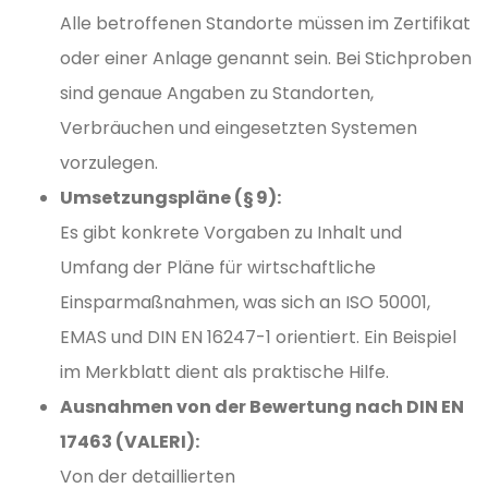
Alle betroffenen Standorte müssen im Zertifikat
oder einer Anlage genannt sein. Bei Stichproben
sind genaue Angaben zu Standorten,
Verbräuchen und eingesetzten Systemen
vorzulegen.
Umsetzungspläne (§ 9):
Es gibt konkrete Vorgaben zu Inhalt und
Umfang der Pläne für wirtschaftliche
Einsparmaßnahmen, was sich an ISO 50001,
EMAS und DIN EN 16247-1 orientiert. Ein Beispiel
im Merkblatt dient als praktische Hilfe.
Ausnahmen von der Bewertung nach DIN EN
17463 (VALERI):
Von der detaillierten