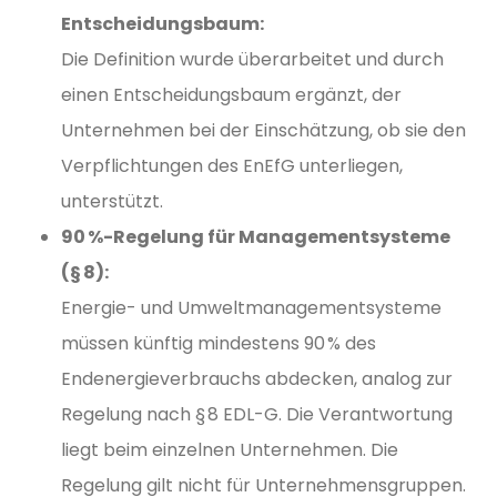
Entscheidungsbaum:
Die Definition wurde überarbeitet und durch
einen Entscheidungsbaum ergänzt, der
Unternehmen bei der Einschätzung, ob sie den
Verpflichtungen des EnEfG unterliegen,
unterstützt.
90 %-Regelung für Managementsysteme
(§ 8):
Energie- und Umweltmanagementsysteme
müssen künftig mindestens 90 % des
Endenergieverbrauchs abdecken, analog zur
Regelung nach § 8 EDL-G. Die Verantwortung
liegt beim einzelnen Unternehmen. Die
Regelung gilt nicht für Unternehmensgruppen.