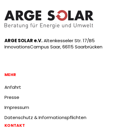
ARGE SOLAR e.V.
Altenkesseler Str. 17/B5
InnovationsCampus Saar, 66115 Saarbrücken
MEHR
Anfahrt
Presse
Impressum
Datenschutz & Informationspflichten
KONTAKT