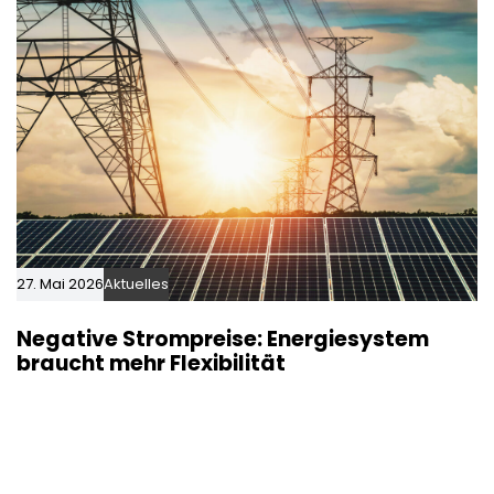
27. Mai 2026
Aktuelles
Negative Strompreise: Energiesystem
braucht mehr Flexibilität