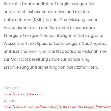
Bereich klimafreundlicher Energielösungen. Sie
unterstützt insbesondere kleine und mittlere
Unternehmen (KMU) bei der Erschließung neuer
Auslandsmärkte in den Bereichen erneuerbare
Energien, Energieeffizienz, intelligente Netze, grüner
Wasserstoff und Speichertechnologien. Das Angebot
umfasst themen- und marktspezifische Maßnahmen
zur Marktvorbereitung sowie zur Sondierung,
Erschließung und Sicherung von Absatzmärkten.
Bildquelle:
https:/stock.adobe.com
Quellen:
https://www.bmwk.de/Redaktion/DE/Pressemitteilungen/2025/20