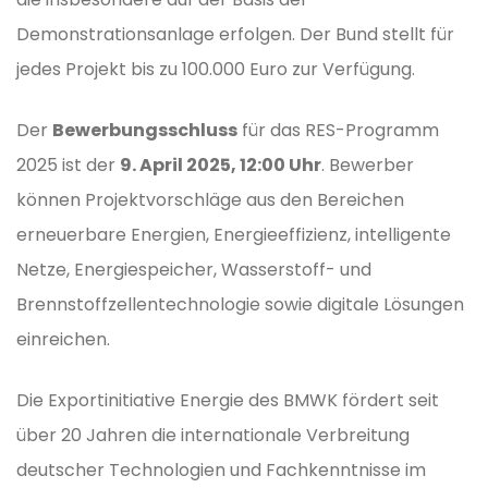
Demonstrationsanlage erfolgen. Der Bund stellt für
jedes Projekt bis zu 100.000 Euro zur Verfügung.
Der
Bewerbungsschluss
für das RES-Programm
2025 ist der
9. April 2025, 12:00 Uhr
. Bewerber
können Projektvorschläge aus den Bereichen
erneuerbare Energien, Energieeffizienz, intelligente
Netze, Energiespeicher, Wasserstoff- und
Brennstoffzellentechnologie sowie digitale Lösungen
einreichen.
Die Exportinitiative Energie des BMWK fördert seit
über 20 Jahren die internationale Verbreitung
deutscher Technologien und Fachkenntnisse im