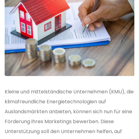
Kleine und mittelständische Unternehmen (KMU), die
klimafreundliche Energietechnologien auf
Auslandsmärkten anbieten, können sich nun für eine
Förderung ihres Marketings bewerben. Diese
Unterstützung soll den Unternehmen helfen, auf