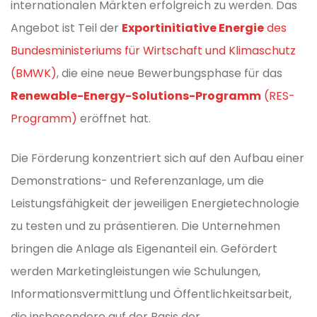
internationalen Märkten erfolgreich zu werden. Das
Angebot ist Teil der
Exportinitiative Energie
des
Bundesministeriums für Wirtschaft und Klimaschutz
(BMWK)
, die eine neue Bewerbungsphase für das
Renewable-Energy-Solutions-Programm
(RES-
Programm)
eröffnet hat.
Die Förderung konzentriert sich auf den Aufbau einer
Demonstrations- und Referenzanlage, um die
Leistungsfähigkeit der jeweiligen Energietechnologie
zu testen und zu präsentieren. Die Unternehmen
bringen die Anlage als Eigenanteil ein. Gefördert
werden Marketingleistungen wie Schulungen,
Informationsvermittlung und Öffentlichkeitsarbeit,
die insbesondere auf der Basis der