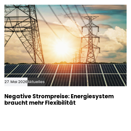
27. Mai 2026
Aktuelles
Negative Strompreise: Energiesystem
braucht mehr Flexibilität