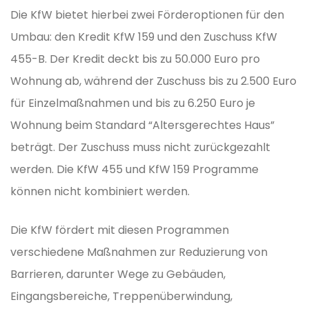
Die KfW bietet hierbei zwei Förderoptionen für den
Umbau: den Kredit KfW 159 und den Zuschuss KfW
455-B. Der Kredit deckt bis zu 50.000 Euro pro
Wohnung ab, während der Zuschuss bis zu 2.500 Euro
für Einzelmaßnahmen und bis zu 6.250 Euro je
Wohnung beim Standard “Altersgerechtes Haus”
beträgt. Der Zuschuss muss nicht zurückgezahlt
werden. Die KfW 455 und KfW 159 Programme
können nicht kombiniert werden.
Die KfW fördert mit diesen Programmen
verschiedene Maßnahmen zur Reduzierung von
Barrieren, darunter Wege zu Gebäuden,
Eingangsbereiche, Treppenüberwindung,