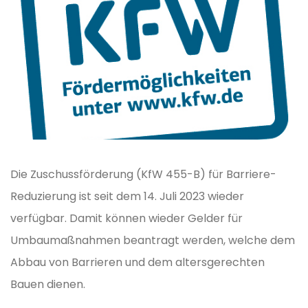
Die Zuschussförderung (KfW 455-B) für Barriere-
Reduzierung ist seit dem 14. Juli 2023 wieder
verfügbar. Damit können wieder Gelder für
Umbaumaßnahmen beantragt werden, welche dem
Abbau von Barrieren und dem altersgerechten
Bauen dienen.