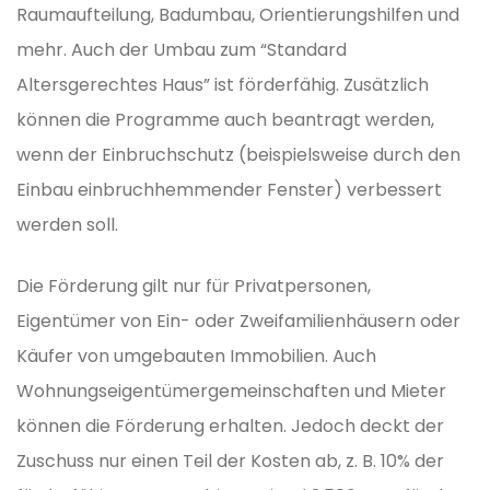
Raumaufteilung, Badumbau, Orientierungshilfen und
mehr. Auch der Umbau zum “Standard
Altersgerechtes Haus” ist förderfähig. Zusätzlich
können die Programme auch beantragt werden,
wenn der Einbruchschutz (beispielsweise durch den
Einbau einbruchhemmender Fenster) verbessert
werden soll.
Die Förderung gilt nur für Privatpersonen,
Eigentümer von Ein- oder Zweifamilienhäusern oder
Käufer von umgebauten Immobilien. Auch
Wohnungseigentümergemeinschaften und Mieter
können die Förderung erhalten. Jedoch deckt der
Zuschuss nur einen Teil der Kosten ab, z. B. 10% der