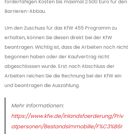
förderfähigen Kosten bis maximal 2.500 Euro für den
Barrieren-Abbau.
Um den Zuschuss für das KfW 455 Programm zu
erhalten, können Sie diesen direkt bei der KfW
beantragen. Wichtig ist, dass die Arbeiten noch nicht
begonnen haben oder der Kaufvertrag nicht
abgeschlossen wurde. Erst nach Abschluss der
Arbeiten reichen Sie die Rechnung bei der KfW ein
und beantragen die Auszahlung.
Mehr Informationen:
https://www.kfw.de/inlandsfoerderung/Priv
atpersonen/Bestandsimmobilie/F%C3%B6r