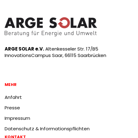
ARGE SOLAR e.V.
Altenkesseler Str. 17/B5
InnovationsCampus Saar, 66115 Saarbrücken
MEHR
Anfahrt
Presse
Impressum
Datenschutz & Informationspflichten
KONTAKT