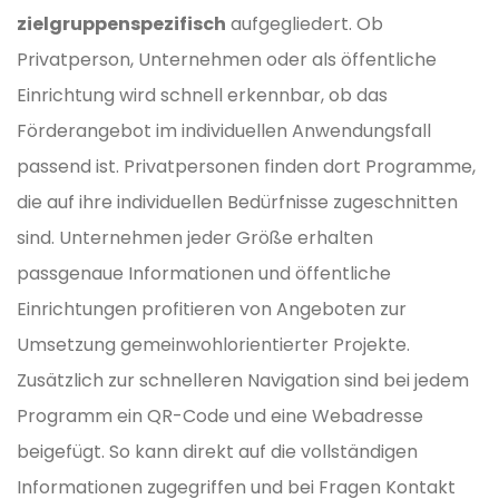
zielgruppenspezifisch
aufgegliedert. Ob
Privatperson, Unternehmen oder als öffentliche
Einrichtung wird schnell erkennbar, ob das
Förderangebot im individuellen Anwendungsfall
passend ist. Privatpersonen finden dort Programme,
die auf ihre individuellen Bedürfnisse zugeschnitten
sind. Unternehmen jeder Größe erhalten
passgenaue Informationen und öffentliche
Einrichtungen profitieren von Angeboten zur
Umsetzung gemeinwohlorientierter Projekte.
Zusätzlich zur schnelleren Navigation sind bei jedem
Programm ein QR-Code und eine Webadresse
beigefügt. So kann direkt auf die vollständigen
Informationen zugegriffen und bei Fragen Kontakt