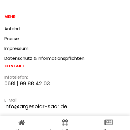
MEHR
Anfahrt
Presse
Impressum
Datenschutz & Informationspflichten
KONTAKT
Infotelefon:
0681 | 99 88 42 03
E-Mail:
info@argesolar-saar.de
WordPress Cookie Plugin von Real Cookie Banner