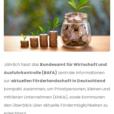
Jährlich fasst das
Bundesamt für Wirtschaft und
Ausfuhrkontrolle (BAFA)
zentrale Informationen
zur
aktuellen Förderlandschaft in Deutschland
kompakt zusammen, um Privatpersonen, kleinen und
mittleren Unternehmen (KMUs), sowie Kommunen
den Überblick über aktuelle Fördermöglichkeiten zu
erleichtern.