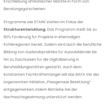
Erschließung afrikanischer Märkte in Form von
Beratungsgutscheinen.
Programme wie STARK stehen im Fokus der
Strukturentwicklung
. Das Programm stellt bis zu
90% Förderung für Projekte in ehemaligen
Kohleregionen bereit. Zudem wird auch die berufliche
Bildung von Auslandspraktika für Auszubildende bis
hin zu Zuschüssen für die Digitalisierung in
Berufsbildungsstätten gestärkt. Auch dem
konstanten Fachkräftemangel will das BAFA mit der
sogenannten Initiative „Passgenaue Besetzung“
entgegenwirken, indem Betriebe bei der
Nachwuchsgewinnung unterstützt werden.