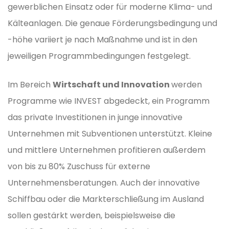
gewerblichen Einsatz oder für moderne Klima- und
Kälteanlagen. Die genaue Förderungsbedingung und
-höhe variiert je nach Maßnahme und ist in den
jeweiligen Programmbedingungen festgelegt.
Im Bereich
Wirtschaft und Innovation
werden
Programme wie INVEST abgedeckt, ein Programm
das private Investitionen in junge innovative
Unternehmen mit Subventionen unterstützt. Kleine
und mittlere Unternehmen profitieren außerdem
von bis zu 80% Zuschuss für externe
Unternehmensberatungen. Auch der innovative
Schiffbau oder die Markterschließung im Ausland
sollen gestärkt werden, beispielsweise die