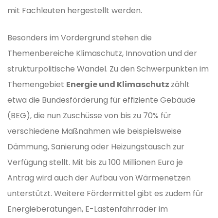
mit Fachleuten hergestellt werden.
Besonders im Vordergrund stehen die
Themenbereiche Klimaschutz, Innovation und der
strukturpolitische Wandel. Zu den Schwerpunkten im
Themengebiet
Energie und Klimaschutz
zählt
etwa die Bundesförderung für effiziente Gebäude
(BEG), die nun Zuschüsse von bis zu 70% für
verschiedene Maßnahmen wie beispielsweise
Dämmung, Sanierung oder Heizungstausch zur
Verfügung stellt. Mit bis zu 100 Millionen Euro je
Antrag wird auch der Aufbau von Wärmenetzen
unterstützt. Weitere Fördermittel gibt es zudem für
Energieberatungen, E-Lastenfahrräder im