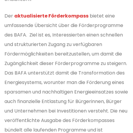
Der
aktualisierte Förderkompass
bietet eine
umfassende Übersicht über die Förderprogramme
des BAFA. Ziel ist es, Interessierten einen schnellen
und strukturierten Zugang zu verfügbaren
Fördermöglichkeiten bereitzustellen, um damit die
Zugänglichkeit dieser Förderprogramme zu steigern.
Das BAFA unterstützt damit die Transformation des
Energiesystems, worunter man die Förderung eines
sparsamen und nachhaltigen Energieeinsatzes sowie
auch finanzielle Entlastung für Bürgerinnen, Bürger
und Unternehmen bei Investitionen versteht. Die neu
veröffentlichte Ausgabe des Förderkompasses
bündelt alle laufenden Programme und ist