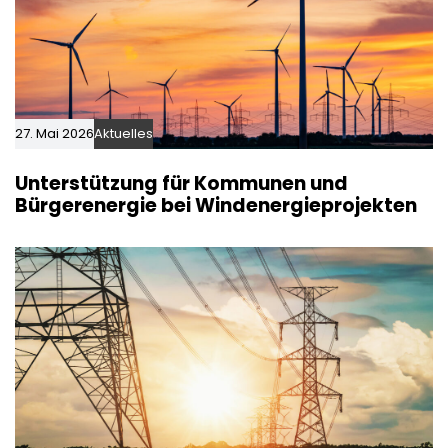
27. Mai 2026
Aktuelles
Unterstützung für Kommunen und
Bürgerenergie bei Windenergieprojekten