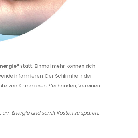
Energie“
statt. Einmal mehr können sich
wende informieren. Der Schirmherr der
gebote von Kommunen, Verbänden, Vereinen
, um Energie und somit Kosten zu sparen.