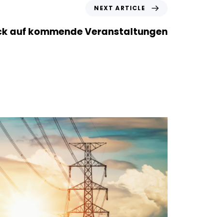
NEXT ARTICLE
ck auf kommende Veranstaltungen