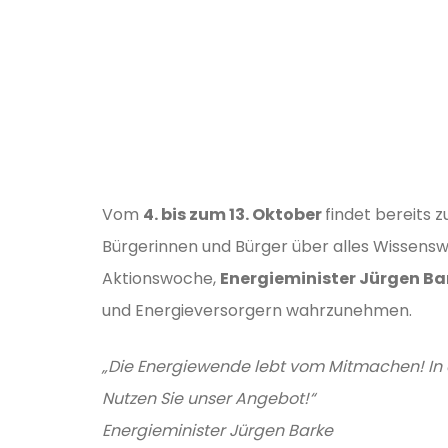
Vom
4. bis zum 13. Oktober
findet bereits 
Bürgerinnen und Bürger über alles Wissens
Aktionswoche,
Energieminister Jürgen Ba
und Energieversorgern wahrzunehmen.
„Die Energiewende lebt vom Mitmachen! In d
Nutzen Sie unser Angebot!“
Energieminister Jürgen Barke