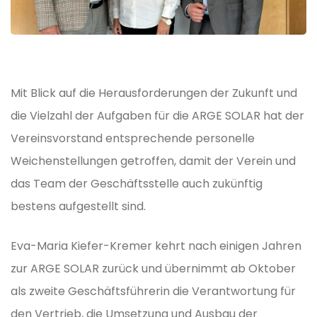
Mit Blick auf die Herausforderungen der Zukunft und
die Vielzahl der Aufgaben für die ARGE SOLAR hat der
Vereinsvorstand entsprechende personelle
Weichenstellungen getroffen, damit der Verein und
das Team der Geschäftsstelle auch zukünftig
bestens aufgestellt sind.
Eva-Maria Kiefer-Kremer kehrt nach einigen Jahren
zur ARGE SOLAR zurück und übernimmt ab Oktober
als zweite Geschäftsführerin die Verantwortung für
den Vertrieb, die Umsetzung und Ausbau der