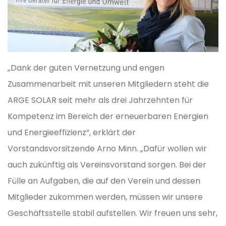
„Dank der guten Vernetzung und engen
Zusammenarbeit mit unseren Mitgliedern steht die
ARGE SOLAR seit mehr als drei Jahrzehnten für
Kompetenz im Bereich der erneuerbaren Energien
und Energieeffizienz“, erklärt der
Vorstandsvorsitzende Arno Minn. „Dafür wollen wir
auch zukünftig als Vereinsvorstand sorgen. Bei der
Fülle an Aufgaben, die auf den Verein und dessen
Mitglieder zukommen werden, müssen wir unsere
Geschäftsstelle stabil aufstellen. Wir freuen uns sehr,