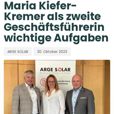
Maria Kiefer-
Kremer als zweite
Geschäftsführerin
wichtige Aufgaben
ARGE SOLAR
30. Oktober 2023