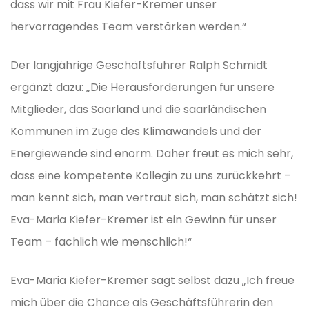
dass wir mit Frau Kiefer-Kremer unser
hervorragendes Team verstärken werden.“
Der langjährige Geschäftsführer Ralph Schmidt
ergänzt dazu: „Die Herausforderungen für unsere
Mitglieder, das Saarland und die saarländischen
Kommunen im Zuge des Klimawandels und der
Energiewende sind enorm. Daher freut es mich sehr,
dass eine kompetente Kollegin zu uns zurückkehrt –
man kennt sich, man vertraut sich, man schätzt sich!
Eva-Maria Kiefer-Kremer ist ein Gewinn für unser
Team – fachlich wie menschlich!“
Eva-Maria Kiefer-Kremer sagt selbst dazu „Ich freue
mich über die Chance als Geschäftsführerin den