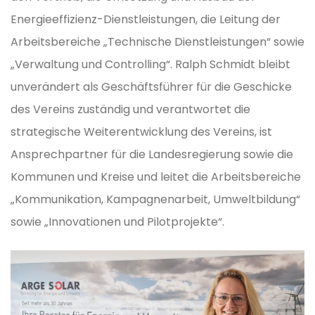
Energieeffizienz-Dienstleistungen, die Leitung der
Arbeitsbereiche „Technische Dienstleistungen“ sowie
„Verwaltung und Controlling“. Ralph Schmidt bleibt
unverändert als Geschäftsführer für die Geschicke
des Vereins zuständig und verantwortet die
strategische Weiterentwicklung des Vereins, ist
Ansprechpartner für die Landesregierung sowie die
Kommunen und Kreise und leitet die Arbeitsbereiche
„Kommunikation, Kampagnenarbeit, Umweltbildung“
sowie „Innovationen und Pilotprojekte“.