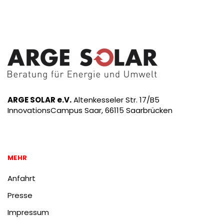
ARGE SOLAR e.V.
Altenkesseler Str. 17/B5
InnovationsCampus Saar, 66115 Saarbrücken
MEHR
Anfahrt
Presse
Impressum