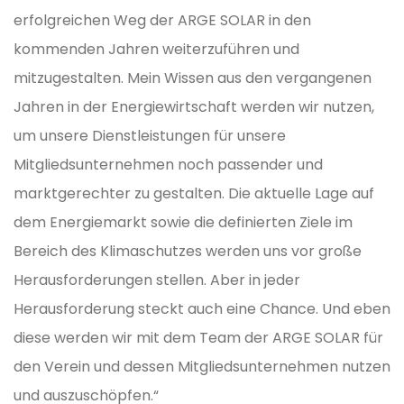
erfolgreichen Weg der ARGE SOLAR in den
kommenden Jahren weiterzuführen und
mitzugestalten. Mein Wissen aus den vergangenen
Jahren in der Energiewirtschaft werden wir nutzen,
um unsere Dienstleistungen für unsere
Mitgliedsunternehmen noch passender und
marktgerechter zu gestalten. Die aktuelle Lage auf
dem Energiemarkt sowie die definierten Ziele im
Bereich des Klimaschutzes werden uns vor große
Herausforderungen stellen. Aber in jeder
Herausforderung steckt auch eine Chance. Und eben
diese werden wir mit dem Team der ARGE SOLAR für
den Verein und dessen Mitgliedsunternehmen nutzen
und auszuschöpfen.“