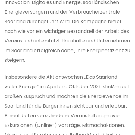
Innovation, Digitales und Energie, saarländischen
Energieversorgern und der Verbraucherzentrale
Saarland durchgeführt wird. Die Kampagne bleibt
nach wie vor ein wichtiger Bestandteil der Arbeit des
Vereins und unterstützt Haushalte und Unternehmen
im Saarland erfolgreich dabei, ihre Energieeffizienz zu
steigern.
Insbesondere die Aktionswochen „Das Saarland
voller Energie“ im April und Oktober 2025 stießen auf
großen Zuspruch und machten die Energiewende im
Saarland für die Bürger:innen sichtbar und erlebbar.
Erneut boten verschiedene Veranstaltungen wie
Exkursionen, (Online-) Vorträge, Mitmachaktionen,
Messen und Beratungen vielfältige Möglichkeiten,