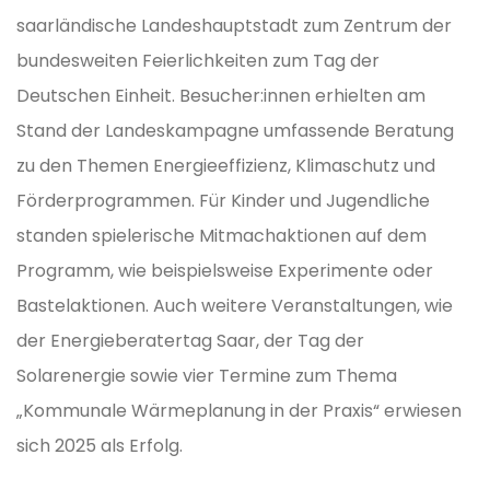
saarländische Landeshauptstadt zum Zentrum der
bundesweiten Feierlichkeiten zum Tag der
Deutschen Einheit. Besucher:innen erhielten am
Stand der Landeskampagne umfassende Beratung
zu den Themen Energieeffizienz, Klimaschutz und
Förderprogrammen. Für Kinder und Jugendliche
standen spielerische Mitmachaktionen auf dem
Programm, wie beispielsweise Experimente oder
Bastelaktionen. Auch weitere Veranstaltungen, wie
der Energieberatertag Saar, der Tag der
Solarenergie sowie vier Termine zum Thema
„Kommunale Wärmeplanung in der Praxis“ erwiesen
sich 2025 als Erfolg.