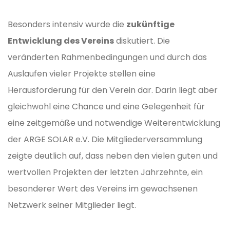
Besonders intensiv wurde die
zukünftige
Entwicklung des Vereins
diskutiert. Die
veränderten Rahmenbedingungen und durch das
Auslaufen vieler Projekte stellen eine
Herausforderung für den Verein dar. Darin liegt aber
gleichwohl eine Chance und eine Gelegenheit für
eine zeitgemäße und notwendige Weiterentwicklung
der ARGE SOLAR e.V. Die Mitgliederversammlung
zeigte deutlich auf, dass neben den vielen guten und
wertvollen Projekten der letzten Jahrzehnte, ein
besonderer Wert des Vereins im gewachsenen
Netzwerk seiner Mitglieder liegt.