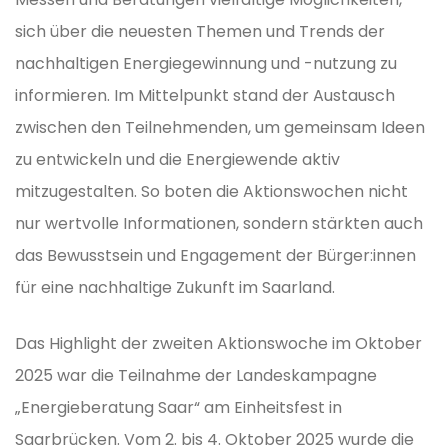
sich über die neuesten Themen und Trends der
nachhaltigen Energiegewinnung und -nutzung zu
informieren. Im Mittelpunkt stand der Austausch
zwischen den Teilnehmenden, um gemeinsam Ideen
zu entwickeln und die Energiewende aktiv
mitzugestalten. So boten die Aktionswochen nicht
nur wertvolle Informationen, sondern stärkten auch
das Bewusstsein und Engagement der Bürger:innen
für eine nachhaltige Zukunft im Saarland.
Das Highlight der zweiten Aktionswoche im Oktober
2025 war die Teilnahme der Landeskampagne
„Energieberatung Saar“ am Einheitsfest in
Saarbrücken. Vom 2. bis 4. Oktober 2025 wurde die