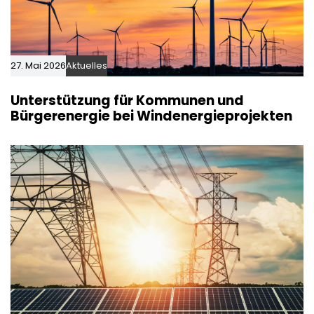
27. Mai 2026
Aktuelles
Unterstützung für Kommunen und
Bürgerenergie bei Windenergieprojekten