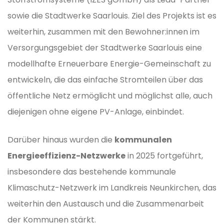
sowie die Stadtwerke Saarlouis. Ziel des Projekts ist es
weiterhin, zusammen mit den Bewohner:innen im
Versorgungsgebiet der Stadtwerke Saarlouis eine
modellhafte Erneuerbare Energie-Gemeinschaft zu
entwickeln, die das einfache Stromteilen über das
öffentliche Netz ermöglicht und möglichst alle, auch
diejenigen ohne eigene PV-Anlage, einbindet.
Darüber hinaus wurden die
kommunalen
Energieeffizienz-Netzwerke
in 2025 fortgeführt,
insbesondere das bestehende kommunale
Klimaschutz-Netzwerk im Landkreis Neunkirchen, das
weiterhin den Austausch und die Zusammenarbeit
der Kommunen stärkt.