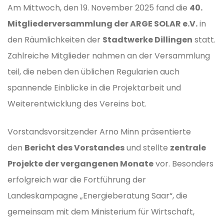
Am Mittwoch, den 19. November 2025 fand die
40.
Mitgliederversammlung der ARGE SOLAR e.V.
in
den Räumlichkeiten der
Stadtwerke Dillingen
statt.
Zahlreiche Mitglieder nahmen an der Versammlung
teil, die neben den üblichen Regularien auch
spannende Einblicke in die Projektarbeit und
Weiterentwicklung des Vereins bot.
Vorstandsvorsitzender Arno Minn präsentierte
den
Bericht des Vorstandes
und stellte
zentrale
Projekte der vergangenen Monate
vor. Besonders
erfolgreich war die Fortführung der
Landeskampagne „Energieberatung Saar“, die
gemeinsam mit dem Ministerium für Wirtschaft,