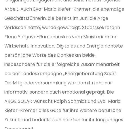
Arbeit. Auch Eva-Maria Kiefer-Kremer, die ehemalige
Geschäftsführerin, die bereits im Juni die Arge
verlassen hatte, wurde gewürdigt. Staatssekretärin
Elena Yorgova-Ramanauskas vom Ministerium für
Wirtschaft, Innovation, Digitales und Energie richtete
persönliche Worte des Dankes an beide,
insbesondere für die erfolgreiche Zusammenarbeit
bei der Landeskampagne „Energieberatung Saar“.
Die Mitgliederversammlung war damit nicht nur
informativ, sondern auch emotional geprägt. Die
ARGE SOLAR wünscht Ralph Schmidt und Eva-Maria
Kiefer-Kremer alles Gute für ihre weitere berufliche
Zukunft und bedankt sich herzlich für ihr langjähriges
Engagement.