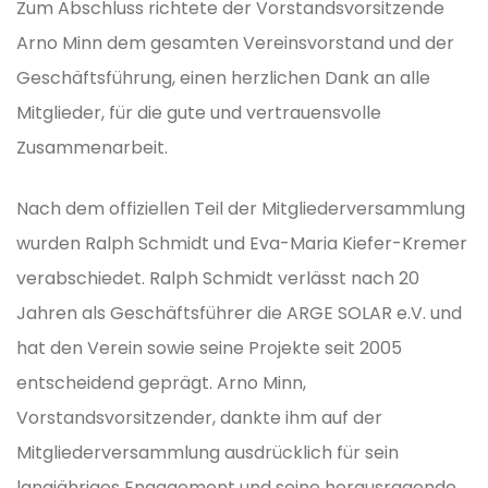
Zum Abschluss richtete der Vorstandsvorsitzende
Arno Minn dem gesamten Vereinsvorstand und der
Geschäftsführung, einen herzlichen Dank an alle
Mitglieder, für die gute und vertrauensvolle
Zusammenarbeit.
Nach dem offiziellen Teil der Mitgliederversammlung
wurden Ralph Schmidt und Eva-Maria Kiefer-Kremer
verabschiedet. Ralph Schmidt verlässt nach 20
Jahren als Geschäftsführer die ARGE SOLAR e.V. und
hat den Verein sowie seine Projekte seit 2005
entscheidend geprägt. Arno Minn,
Vorstandsvorsitzender, dankte ihm auf der
Mitgliederversammlung ausdrücklich für sein
langjähriges Engagement und seine herausragende