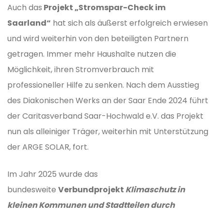
Auch das
Projekt „Stromspar-Check im
Saarland“
hat sich als äußerst erfolgreich erwiesen
und wird weiterhin von den beteiligten Partnern
getragen. Immer mehr Haushalte nutzen die
Möglichkeit, ihren Stromverbrauch mit
professioneller Hilfe zu senken. Nach dem Ausstieg
des Diakonischen Werks an der Saar Ende 2024 führt
der Caritasverband Saar-Hochwald e.V. das Projekt
nun als alleiniger Träger, weiterhin mit Unterstützung
der ARGE SOLAR, fort.
Im Jahr 2025 wurde das
bundesweite
Verbundprojekt
Klimaschutz in
kleinen Kommunen und Stadtteilen durch