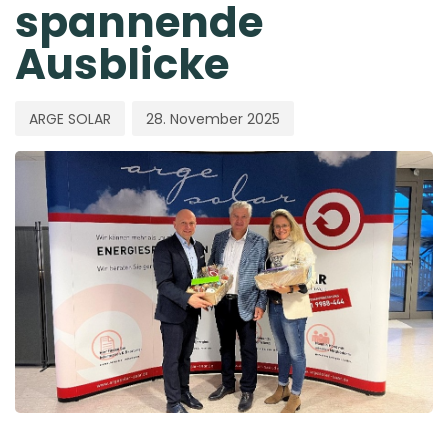
spannende
Ausblicke
ARGE SOLAR
28. November 2025