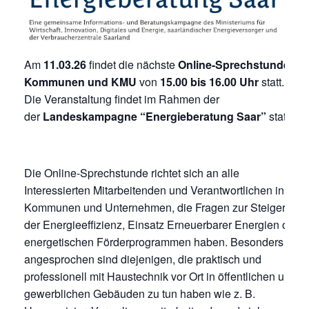
Am
11.03.26
findet die nächste
Online-Sprechstunde für
Kommunen und KMU
von
15.00 bis 16.00 Uhr
statt.
Die Veranstaltung findet im Rahmen der
der
Landeskampagne “Energieberatung Saar”
statt.
Die Online-Sprechstunde richtet sich an alle
Interessierten Mitarbeitenden und Verantwortlichen in
Kommunen und Unternehmen, die Fragen zur Steigerung
der Energieeffizienz, Einsatz Erneuerbarer Energien oder
energetischen Förderprogrammen haben. Besonders
angesprochen sind diejenigen, die praktisch und
professionell mit Haustechnik vor Ort in öffentlichen und
gewerblichen Gebäuden zu tun haben wie z. B.