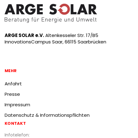
ARGE SOLAR e.V.
Altenkesseler Str. 17/B5
InnovationsCampus Saar, 66115 Saarbrücken
MEHR
Anfahrt
Presse
Impressum
Datenschutz & Informationspflichten
KONTAKT
Infotelefon: