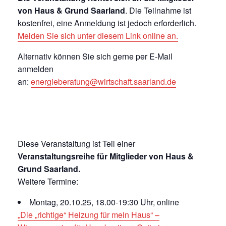
von Haus & Grund Saarland
. Die Teilnahme ist
kostenfrei, eine Anmeldung ist jedoch erforderlich.
Melden Sie sich unter diesem Link online an.
Alternativ können Sie sich gerne per E-Mail
anmelden
an:
energieberatung@wirtschaft.saarland.de
Diese Veranstaltung ist Teil einer
Veranstaltungsreihe für Mitglieder von Haus &
Grund Saarland.
Weitere Termine:
Montag, 20.10.25, 18.00-19:30 Uhr, online
„Die „richtige“ Heizung für mein Haus“ –