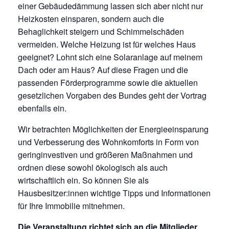
einer Gebäudedämmung lassen sich aber nicht nur
Heizkosten einsparen, sondern auch die
Behaglichkeit steigern und Schimmelschäden
vermeiden. Welche Heizung ist für welches Haus
geeignet? Lohnt sich eine Solaranlage auf meinem
Dach oder am Haus? Auf diese Fragen und die
passenden Förderprogramme sowie die aktuellen
gesetzlichen Vorgaben des Bundes geht der Vortrag
ebenfalls ein.
Wir betrachten Möglichkeiten der Energieeinsparung
und Verbesserung des Wohnkomforts in Form von
geringinvestiven und größeren Maßnahmen und
ordnen diese sowohl ökologisch als auch
wirtschaftlich ein. So können Sie als
Hausbesitzer:innen wichtige Tipps und Informationen
für Ihre Immobilie mitnehmen.
Die Veranstaltung richtet sich an die Mitglieder