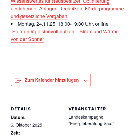
Wissenswertes für Hausbesitzer: Optimierung
bestehender Anlagen, Techniken, Förderprogramme
und gesetzliche Vorgaben
Montag, 24.11.25, 18.00-19:30 Uhr, online
„Solarenergie sinnvoll nutzen – Strom und Wärme
von der Sonne“
Zum Kalender hinzufügen
DETAILS
VERANSTALTER
Landeskampagne
Datum:
“Energieberatung Saar”
6. Oktober 2025
Zeit: