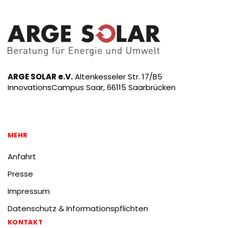
ARGE SOLAR e.V.
Altenkesseler Str. 17/B5
InnovationsCampus Saar, 66115 Saarbrücken
MEHR
Anfahrt
Presse
Impressum
Datenschutz & Informationspflichten
KONTAKT