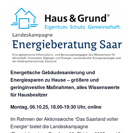
Energetische Gebäudesanierung und
Energiesparen zu Hause – größere und
geringinvestive Maßnahmen, alles Wissenswerte
für Hausbesitzer
Montag, 06.10.25, 18.00-19:30 Uhr, online
Im Rahmen der Aktionswoche “Das Saarland voller
Energie” bietet die Landeskampagne