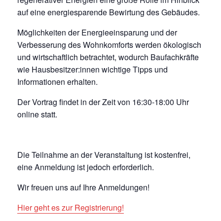
auf eine energiesparende Bewirtung des Gebäudes.
Möglichkeiten der Energieeinsparung und der
Verbesserung des Wohnkomforts werden ökologisch
und wirtschaftlich betrachtet, wodurch Baufachkräfte
wie Hausbesitzer:innen wichtige Tipps und
Informationen erhalten.
Der Vortrag findet in der Zeit von 16:30-18:00 Uhr
online statt.
Die Teilnahme an der Veranstaltung ist kostenfrei,
eine Anmeldung ist jedoch erforderlich.
Wir freuen uns auf Ihre Anmeldungen!
Hier geht es zur Registrierung!