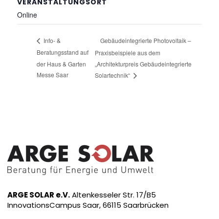
VERANSTALTUNGSORT
Online
Gebäudeintegrierte Photovoltaik –
Info- &
Beratungsstand auf
Praxisbeispiele aus dem
der Haus & Garten
„Architekturpreis Gebäudeintegrierte
Messe Saar
Solartechnik“
ARGE SOLAR e.V.
Altenkesseler Str. 17/B5
InnovationsCampus Saar, 66115 Saarbrücken