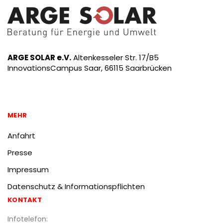
ARGE SOLAR e.V.
Altenkesseler Str. 17/B5
InnovationsCampus Saar, 66115 Saarbrücken
MEHR
Anfahrt
Presse
Impressum
Datenschutz & Informationspflichten
KONTAKT
Infotelefon: