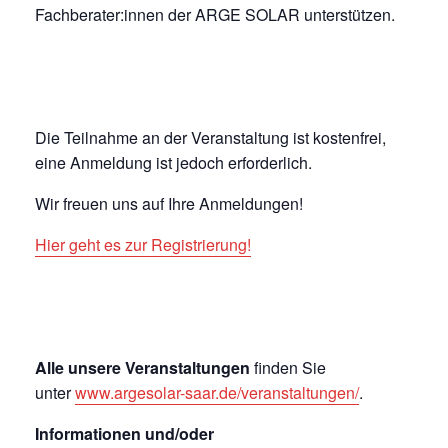
Fachberater:innen der ARGE SOLAR unterstützen.
Die Teilnahme an der Veranstaltung ist kostenfrei,
eine Anmeldung ist jedoch erforderlich.
Wir freuen uns auf Ihre Anmeldungen!
Hier geht es zur Registrierung!
Alle unsere Veranstaltungen
finden Sie
unter
www.argesolar-saar.de/veranstaltungen/
.
Informationen und/oder