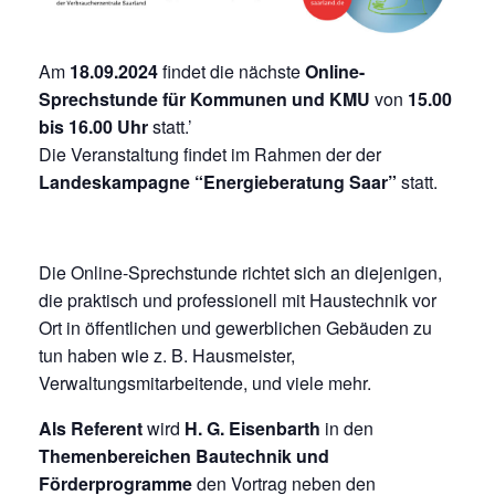
Am
18.09.2024
findet die nächste
Online-
Sprechstunde für Kommunen und KMU
von
15.00
bis 16.00 Uhr
statt.’
Die Veranstaltung findet im Rahmen der der
Landeskampagne “Energieberatung Saar”
statt.
Die Online-Sprechstunde richtet sich an diejenigen,
die praktisch und professionell mit Haustechnik vor
Ort in öffentlichen und gewerblichen Gebäuden zu
tun haben wie z. B. Hausmeister,
Verwaltungsmitarbeitende, und viele mehr.
Als Referent
wird
H. G. Eisenbarth
in den
Themenbereichen Bautechnik und
Förderprogramme
den Vortrag neben den