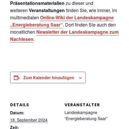
Präsentationsmaterialien
zu dieser und
weiteren
Veranstaltungen
finden Sie, wie immer, im
multimedialen
Online-Wiki der Landeskampagne
„Energieberatung Saar“
. Dort finden Sie auch den
monatlichen
Newsletter der Landeskampagne zum
Nachlesen
.
Zum Kalender hinzufügen
DETAILS
VERANSTALTER
Landeskampagne
Datum:
“Energieberatung Saar”
18. September 2024
Zeit: