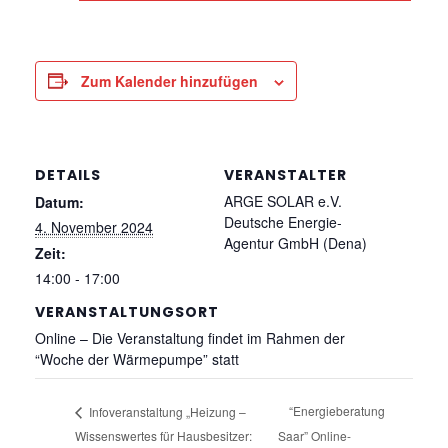
Zum Kalender hinzufügen
DETAILS
VERANSTALTER
ARGE SOLAR e.V.
Datum:
Deutsche Energie-
4. November 2024
Agentur GmbH (Dena)
Zeit:
14:00 - 17:00
VERANSTALTUNGSORT
Online – Die Veranstaltung findet im Rahmen der
“Woche der Wärmepumpe” statt
“Energieberatung
Infoveranstaltung „Heizung –
Wissenswertes für Hausbesitzer:
Saar” Online-