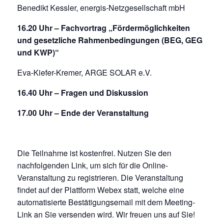
Benedikt Kessler, energis-Netzgesellschaft mbH
16.20 Uhr – Fachvortrag „Fördermöglichkeiten
und gesetzliche Rahmenbedingungen (BEG, GEG
und KWP)“
Eva-Kiefer-Kremer, ARGE SOLAR e.V.
16.40 Uhr – Fragen und Diskussion
17.00 Uhr – Ende der Veranstaltung
Die Teilnahme ist kostenfrei. Nutzen Sie den
nachfolgenden Link, um sich für die Online-
Veranstaltung zu registrieren. Die Veranstaltung
findet auf der Plattform Webex statt, welche eine
automatisierte Bestätigungsemail mit dem Meeting-
Link an Sie versenden wird. Wir freuen uns auf Sie!