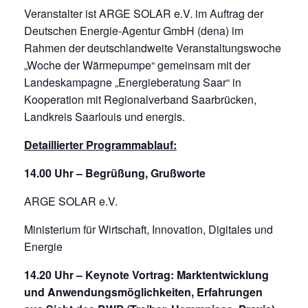
Veranstalter ist ARGE SOLAR e.V. im Auftrag der
Deutschen Energie-Agentur GmbH (dena) im
Rahmen der deutschlandweite Veranstaltungswoche
„Woche der Wärmepumpe“ gemeinsam mit der
Landeskampagne „Energieberatung Saar“ in
Kooperation mit Regionalverband Saarbrücken,
Landkreis Saarlouis und energis.
Detaillierter Programmablauf:
14.00 Uhr – Begrüßung, Grußworte
ARGE SOLAR e.V.
Ministerium für Wirtschaft, Innovation, Digitales und
Energie
14.20 Uhr – Keynote Vortrag: Marktentwicklung
und Anwendungsmöglichkeiten, Erfahrungen