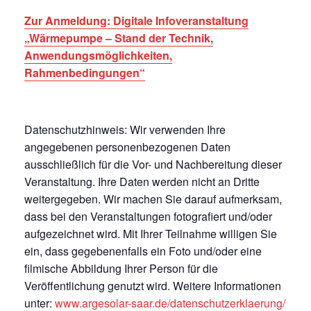
Zur Anmeldung: Digitale Infoveranstaltung
„Wärmepumpe – Stand der Technik,
Anwendungsmöglichkeiten,
Rahmenbedingungen“
Datenschutzhinweis: Wir verwenden Ihre
angegebenen personenbezogenen Daten
ausschließlich für die Vor- und Nachbereitung dieser
Veranstaltung. Ihre Daten werden nicht an Dritte
weitergegeben. Wir machen Sie darauf aufmerksam,
dass bei den Veranstaltungen fotografiert und/oder
aufgezeichnet wird. Mit Ihrer Teilnahme willigen Sie
ein, dass gegebenenfalls ein Foto und/oder eine
filmische Abbildung Ihrer Person für die
Veröffentlichung genutzt wird. Weitere Informationen
unter:
www.argesolar-saar.de/datenschutzerklaerung/