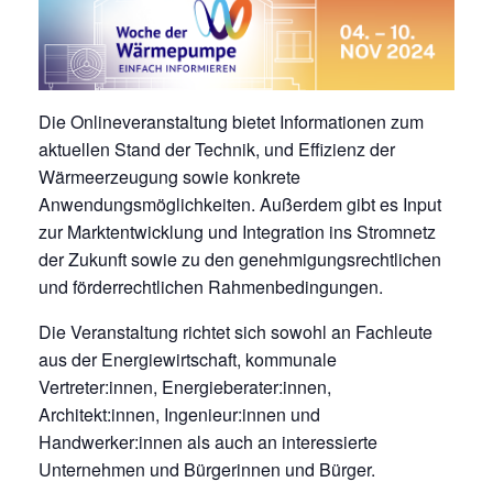
Die Onlineveranstaltung bietet Informationen zum
aktuellen Stand der Technik, und Effizienz der
Wärmeerzeugung sowie konkrete
Anwendungsmöglichkeiten. Außerdem gibt es Input
zur Marktentwicklung und Integration ins Stromnetz
der Zukunft sowie zu den genehmigungsrechtlichen
und förderrechtlichen Rahmenbedingungen.
Die Veranstaltung richtet sich sowohl an Fachleute
aus der Energiewirtschaft, kommunale
Vertreter:innen, Energieberater:innen,
Architekt:innen, Ingenieur:innen und
Handwerker:innen als auch an interessierte
Unternehmen und Bürgerinnen und Bürger.