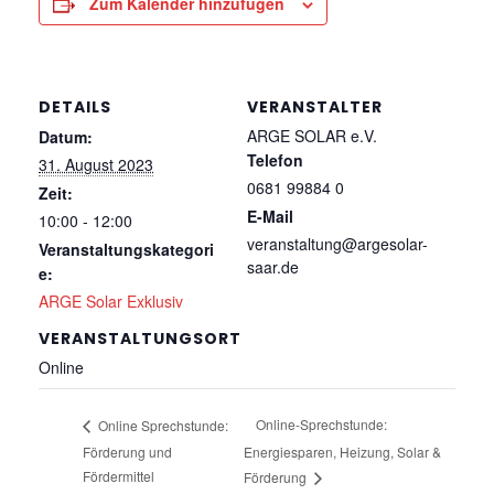
Zum Kalender hinzufügen
DETAILS
VERANSTALTER
ARGE SOLAR e.V.
Datum:
Telefon
31. August 2023
0681 99884 0
Zeit:
E-Mail
10:00 - 12:00
veranstaltung@argesolar-
Veranstaltungskategori
saar.de
e:
ARGE Solar Exklusiv
VERANSTALTUNGSORT
Online
Online-Sprechstunde:
Online Sprechstunde:
Förderung und
Energiesparen, Heizung, Solar &
Fördermittel
Förderung