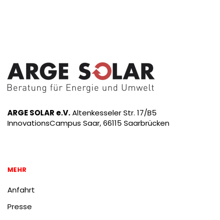
ARGE SOLAR e.V.
Altenkesseler Str. 17/B5
InnovationsCampus Saar, 66115 Saarbrücken
MEHR
Anfahrt
Presse