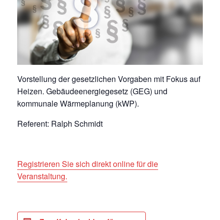
Vorstellung der gesetzlichen Vorgaben mit Fokus auf
Heizen. Gebäudeenergiegesetz (GEG) und
kommunale Wärmeplanung (kWP).
Referent: Ralph Schmidt
Registrieren Sie sich direkt online für die
Veranstaltung.